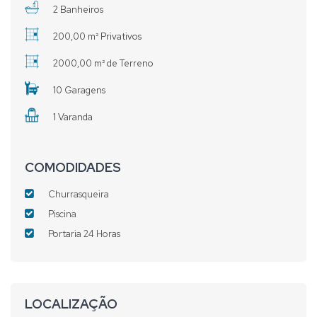
2 Banheiros
200,00 m² Privativos
2000,00 m² de Terreno
10 Garagens
1 Varanda
COMODIDADES
Churrasqueira
Piscina
Portaria 24 Horas
LOCALIZAÇÃO