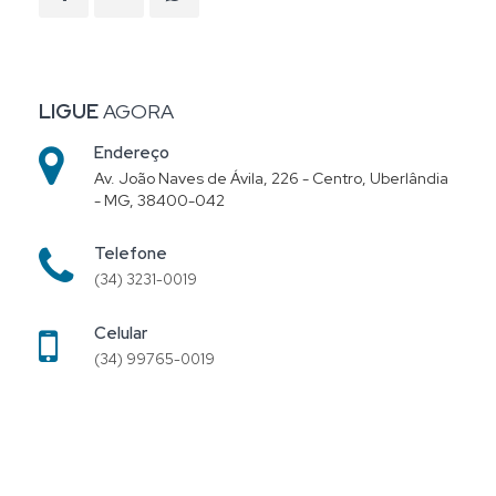
LIGUE
AGORA
Endereço
Av. João Naves de Ávila, 226 - Centro, Uberlândia
- MG, 38400-042
Telefone
(34) 3231-0019
Celular
(34) 99765-0019