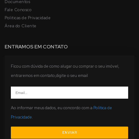
Documentos
Fale Conosco
Politicas de Privacidade
Área do Cliente
ENTRAMOS EM CONTATO
Ficou com dúvida de como alugar ou comprar o seu imóvel,
entraremos em contato,digite o seu email
Ao informar meus dados, eu concordo com a
Política de
Privacidade
.
ENVIAR