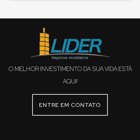
O MELHOR INVESTIMENTO DA SUA VIDA ESTÁ
AQUI!
ENTRE EM CONTATO