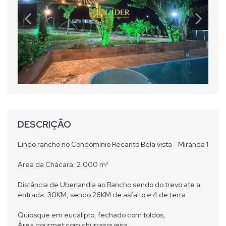
DESCRIÇÃO
Lindo rancho no Condomínio Recanto Bela vista - Miranda 1
Area da Chácara: 2.000 m²
Distância de Uberlandia ao Rancho sendo do trevo ate a
entrada: 30KM, sendo 26KM de asfalto e 4 de terra
Quiosque em eucalipto, fechado com toldos,
Área gourmet com churrasqueira,