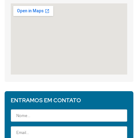
ENTRAMOS EM CONTATO