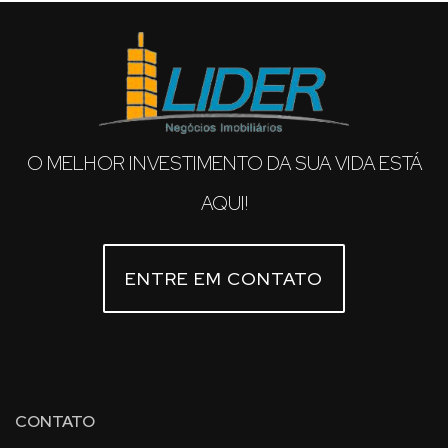
O MELHOR INVESTIMENTO DA SUA VIDA ESTÁ
AQUI!
ENTRE EM CONTATO
CONTATO