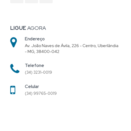
LIGUE
AGORA
Endereço
Av. João Naves de Ávila, 226 - Centro, Uberlândia
- MG, 38400-042
Telefone
(34) 3231-0019
Celular
(34) 99765-0019