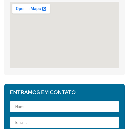
ENTRAMOS EM CONTATO