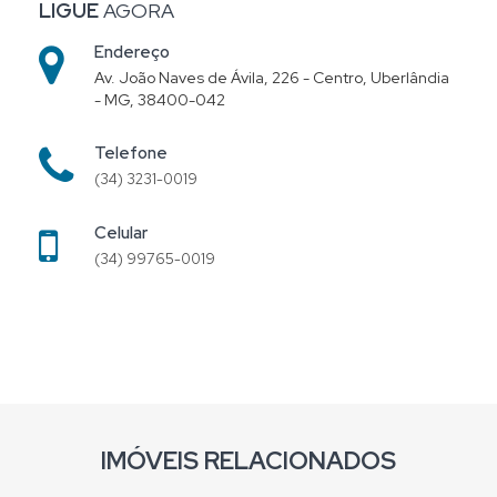
LIGUE
AGORA
Endereço
Av. João Naves de Ávila, 226 - Centro, Uberlândia
- MG, 38400-042
Telefone
(34) 3231-0019
Celular
(34) 99765-0019
IMÓVEIS RELACIONADOS