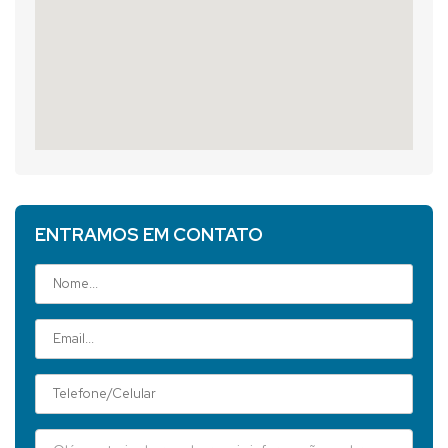
ENTRAMOS EM CONTATO