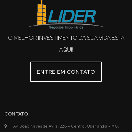
O MELHOR INVESTIMENTO DA SUA VIDA ESTÁ
AQUI!
ENTRE EM CONTATO
CONTATO
Av. João Naves de Ávila, 226 - Centro, Uberlândia - MG,