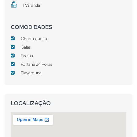
1 Varanda
COMODIDADES
Churrasqueira
Salas
Piscina
Portaria 24 Horas
Playground
LOCALIZAÇÃO