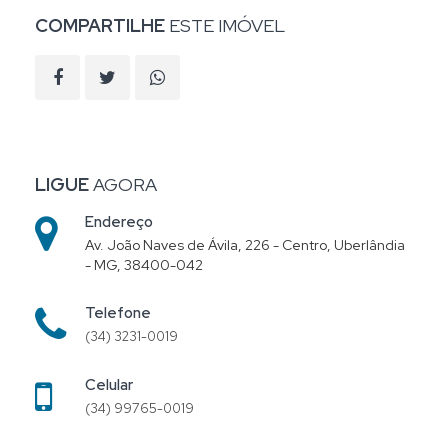
COMPARTILHE
ESTE IMÓVEL
LIGUE
AGORA
Endereço
Av. João Naves de Ávila, 226 - Centro, Uberlândia
- MG, 38400-042
Telefone
(34) 3231-0019
Celular
(34) 99765-0019