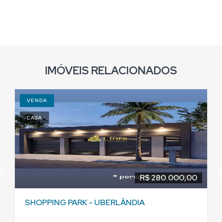
IMÓVEIS RELACIONADOS
VENDA
CASA
R$ 280.000,00
SHOPPING PARK - UBERLÂNDIA