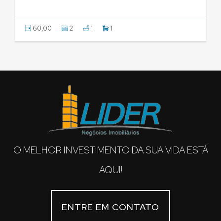
60,00
2
1
1
O MELHOR INVESTIMENTO DA SUA VIDA ESTÁ
AQUI!
ENTRE EM CONTATO