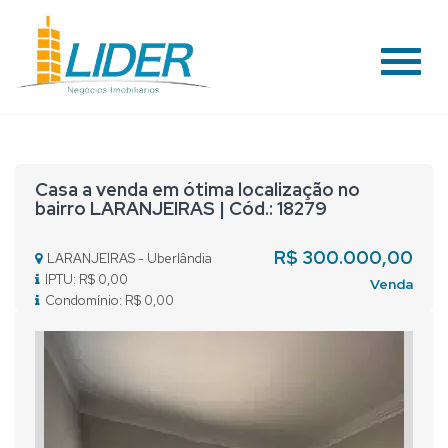
#
Casa a venda em ótima localização no
bairro LARANJEIRAS | Cód.: 18279
R$ 300.000,00
LARANJEIRAS - Uberlândia
IPTU: R$ 0,00
Venda
Condomínio: R$ 0,00
Previous
Nex