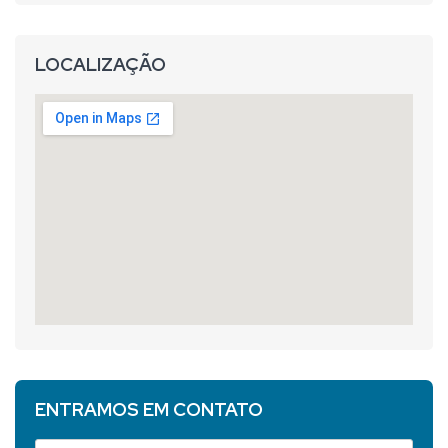
LOCALIZAÇÃO
ENTRAMOS EM CONTATO