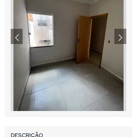
DESCRIÇÃO