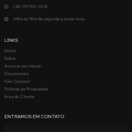
(34) 99765-0019
08hs às 18hs de segunda a sexta-feira
LINKS
Home
Sobre
Anuncie seu Imóvel
Documentos
Fale Conosco
Politicas de Privacidade
Área do Cliente
ENTRAMOS EM CONTATO