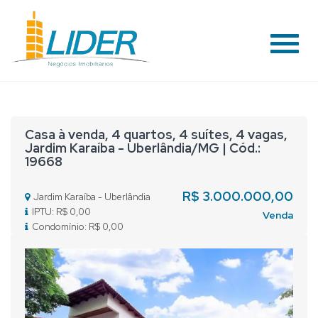
#
Casa à venda, 4 quartos, 4 suítes, 4 vagas,
Jardim Karaíba - Uberlândia/MG | Cód.:
19668
R$ 3.000.000,00
Jardim Karaíba - Uberlândia
IPTU: R$ 0,00
Venda
Condomínio: R$ 0,00
Previous
Nex