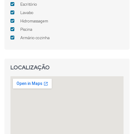
Escritório
Lavabo
Hidromassagem
Piscina
Armário cozinha
LOCALIZAÇÃO