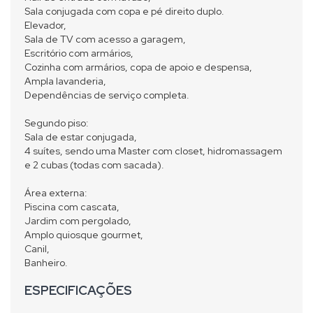
Sala conjugada com copa e pé direito duplo.
Elevador,
Sala de TV com acesso a garagem,
Escritório com armários,
Cozinha com armários, copa de apoio e despensa,
Ampla lavanderia,
Dependências de serviço completa.
Segundo piso:
Sala de estar conjugada,
4 suítes, sendo uma Master com closet, hidromassagem
e 2 cubas (todas com sacada).
Área externa:
Piscina com cascata,
Jardim com pergolado,
Amplo quiosque gourmet,
Canil,
Banheiro.
ESPECIFICAÇÕES