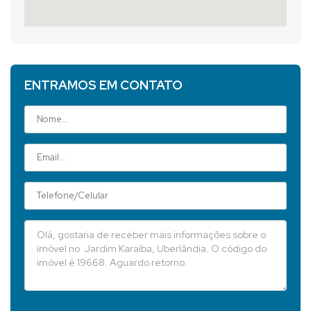
ENTRAMOS EM CONTATO