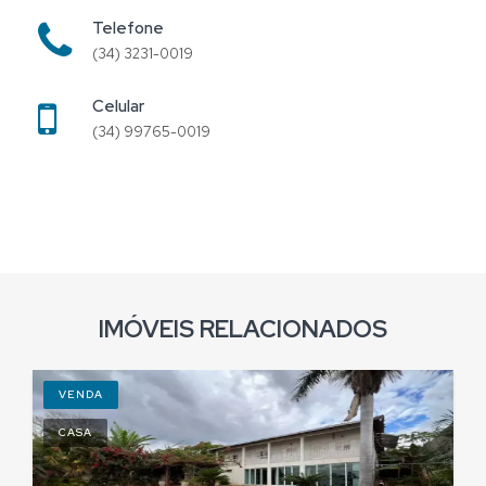
Telefone
(34) 3231-0019
Celular
(34) 99765-0019
IMÓVEIS RELACIONADOS
VENDA
CASA