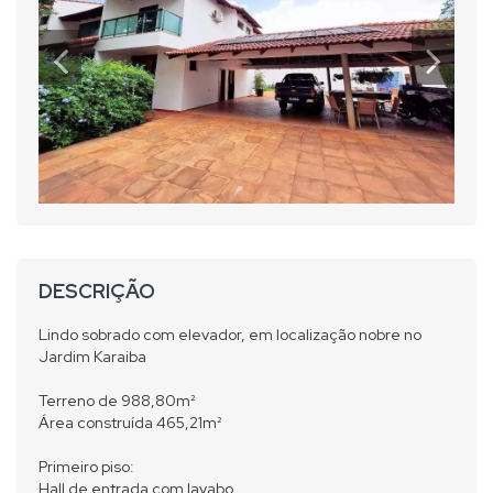
DESCRIÇÃO
Lindo sobrado com elevador, em localização nobre no
Jardim Karaiba
Terreno de 988,80m²
Área construída 465,21m²
Primeiro piso:
Hall de entrada com lavabo,