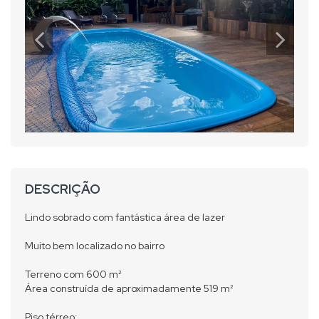
DESCRIÇÃO
Lindo sobrado com fantástica área de lazer
Muito bem localizado no bairro
Terreno com 600 m²
Área construída de aproximadamente 519 m²
Piso térreo: