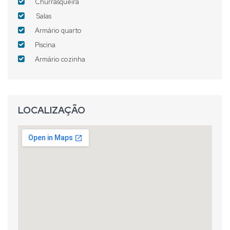
Churrasqueira
Salas
Armário quarto
Piscina
Armário cozinha
LOCALIZAÇÃO