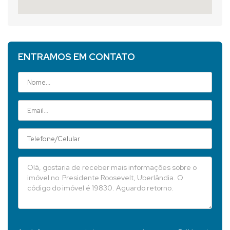
ENTRAMOS EM CONTATO