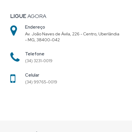
LIGUE
AGORA
Endereço
Av. João Naves de Ávila, 226 - Centro, Uberlândia
- MG, 38400-042
Telefone
(34) 3231-0019
Celular
(34) 99765-0019