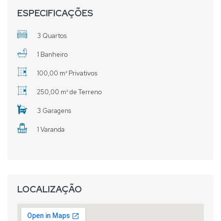
ESPECIFICAÇÕES
3 Quartos
1 Banheiro
100,00 m² Privativos
250,00 m² de Terreno
3 Garagens
1 Varanda
LOCALIZAÇÃO