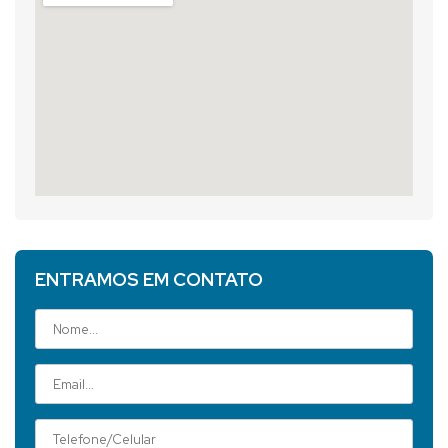
ENTRAMOS EM CONTATO