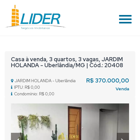
#
Casa à venda, 3 quartos, 3 vagas, JARDIM
HOLANDA - Uberlândia/MG | Cód.: 20408
R$ 370.000,00
JARDIM HOLANDA - Uberlândia
IPTU: R$ 0,00
Venda
Condomínio: R$ 0,00
Previous
Nex