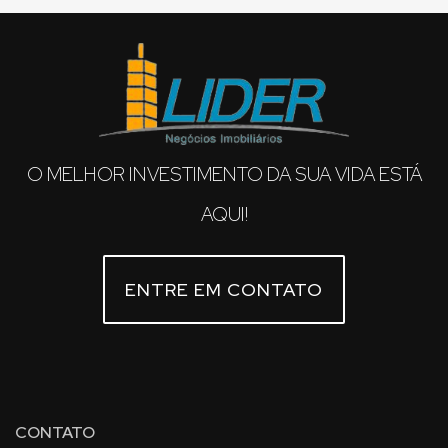
O MELHOR INVESTIMENTO DA SUA VIDA ESTÁ
AQUI!
ENTRE EM CONTATO
CONTATO