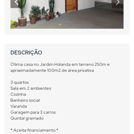
DESCRIÇÃO
Ótima casa no Jardim Holanda em terreno 250m e
aproximadamente 100m2 de área privativa
3 quartos
Sala em 2 ambientes
Cozinha
Banheiro social
Varanda
Garagem para 3 carros
Quintal gramado
* Aceita financiamento *