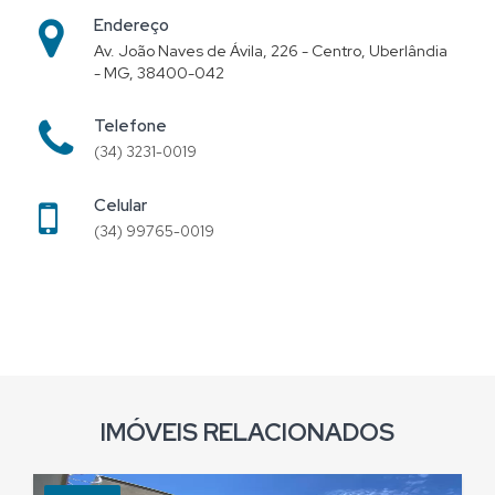
Endereço
Av. João Naves de Ávila, 226 - Centro, Uberlândia
- MG, 38400-042
Telefone
(34) 3231-0019
Celular
(34) 99765-0019
IMÓVEIS RELACIONADOS