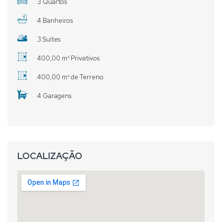
3 Quartos
4 Banheiros
3 Suítes
400,00 m² Privativos
400,00 m² de Terreno
4 Garagens
LOCALIZAÇÃO