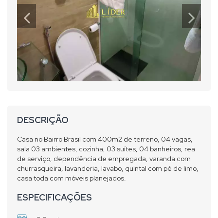
DESCRIÇÃO
Casa no Bairro Brasil com 400m2 de terreno, 04 vagas,
sala 03 ambientes, cozinha, 03 suítes, 04 banheiros, rea
de serviço, dependência de empregada, varanda com
churrasqueira, lavanderia, lavabo, quintal com pé de limo,
casa toda com móveis planejados.
ESPECIFICAÇÕES