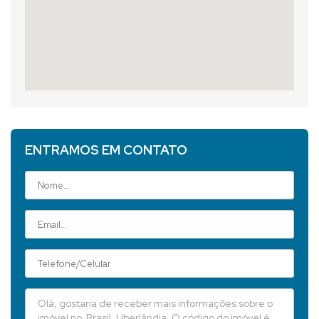
ENTRAMOS EM CONTATO