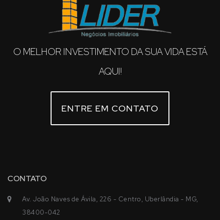
O MELHOR INVESTIMENTO DA SUA VIDA ESTÁ
AQUI!
ENTRE EM CONTATO
CONTATO
Av. João Naves de Ávila, 226 - Centro, Uberlândia - MG,
38400-042