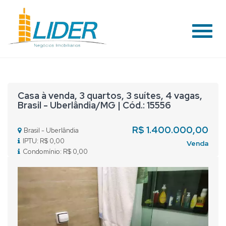
#
Casa à venda, 3 quartos, 3 suítes, 4 vagas,
Brasil - Uberlândia/MG | Cód.: 15556
R$ 1.400.000,00
Brasil - Uberlândia
IPTU: R$ 0,00
Venda
Condomínio: R$ 0,00
Previous
Nex