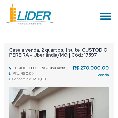
#
Casa à venda, 2 quartos, 1 suíte, CUSTODIO
PEREIRA - Uberlândia/MG | Cód.: 17597
R$ 270.000,00
CUSTODIO PEREIRA - Uberlândia
IPTU: R$ 0,00
Venda
Condomínio: R$ 0,00
Previous
Nex