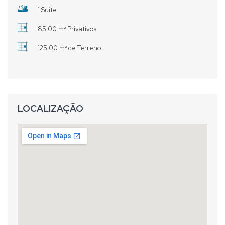
1 Suíte
85,00 m² Privativos
125,00 m² de Terreno
LOCALIZAÇÃO