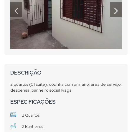
DESCRIÇÃO
2 quartos (01 suíte), cozinha com armário, área de serviço,
despensa, banheiro social 1vaga
ESPECIFICAÇÕES
2 Quartos
2 Banheiros