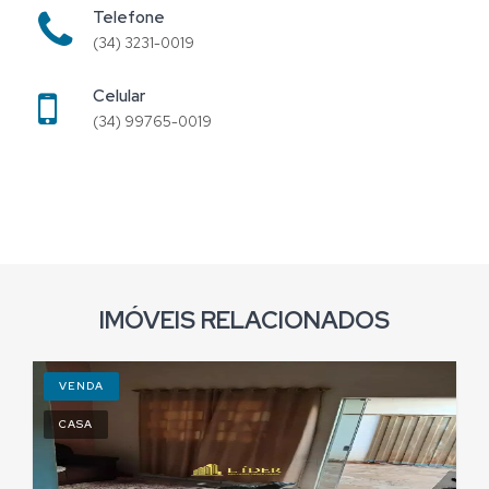
Telefone
(34) 3231-0019
Celular
(34) 99765-0019
IMÓVEIS RELACIONADOS
VENDA
CASA