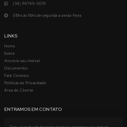
(34) 99765-0019
08hs às 18hs de segunda a sexta-feira
LINKS
Home
Sobre
Anuncie seu Imóvel
Documentos
Fale Conosco
Politicas de Privacidade
Área do Cliente
ENTRAMOS EM CONTATO