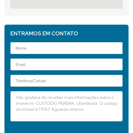
ENTRAMOS EM CONTATO