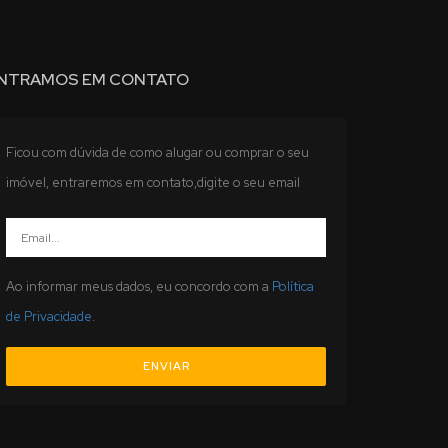
NTRAMOS EM CONTATO
Ficou com dúvida de como alugar ou comprar o seu
imóvel, entraremos em contato,digite o seu email
Ao informar meus dados, eu concordo com a
Política
de Privacidade
.
ENVIAR