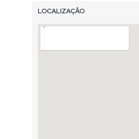
LOCALIZAÇÃO