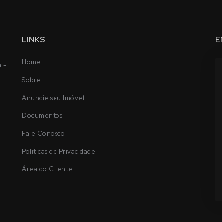
LINKS
E
Home
a -
Sobre
Anuncie seu Imóvel
Documentos
Fale Conosco
Politicas de Privacidade
Área do Cliente