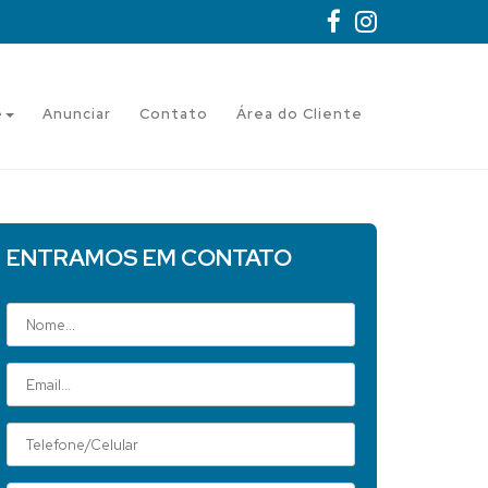
e
Anunciar
Contato
Área do Cliente
ENTRAMOS EM CONTATO